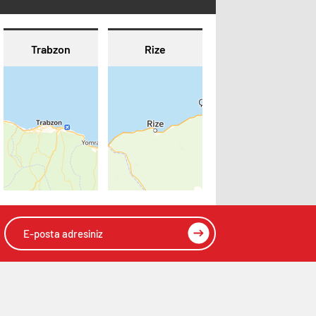
Trabzon
Rize