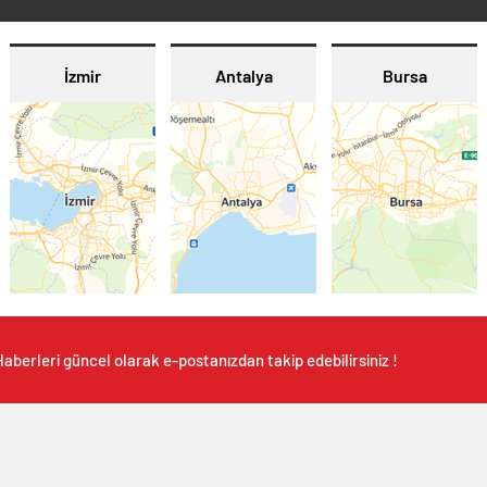
İzmir
Antalya
Bursa
aberleri güncel olarak e-postanızdan takip edebilirsiniz !