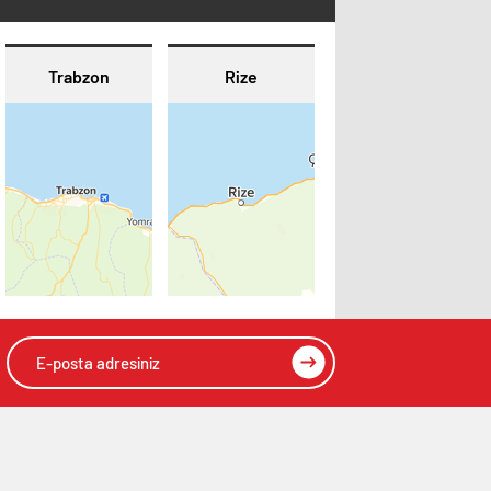
Trabzon
Rize