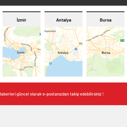
İzmir
Antalya
Bursa
aberleri güncel olarak e-postanızdan takip edebilirsiniz !