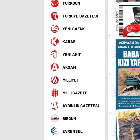
TURKGUN
TURKIYE GAZETESI
YENI SAFAK
KARAR
YENI AKIT
AKSAM
MILLIYET
MILLI GAZETE
AYDINLIK GAZETESI
BIRGUN
EVRENSEL