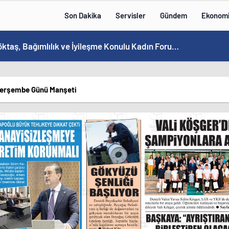
Son Dakika
Servisler
Gündem
Ekonom
Bakan Göktaş, Bağımlılık ve İyileşme Konulu Kadın Forumu’nda konuştu:
Perşembe Günü Manşeti