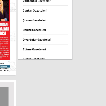
Çanakkale
Gazeteleri
Çankırı
Gazeteleri
Çorum
Gazeteleri
Denizli
Gazeteleri
Diyarbakır
Gazeteleri
Edirne
Gazeteleri
Elazığ
Gazeteleri
Erzincan
Gazeteleri
Erzurum
Gazeteleri
Eskişehir
Gazeteleri
Gaziantep
Gazeteleri