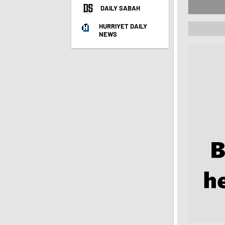
DAILY SABAH
HURRIYET DAILY
NEWS