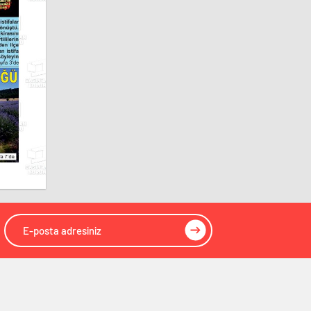
Trabzon
Gazeteleri
Tunceli
Gazeteleri
Şanlıurfa
Gazeteleri
Uşak
Gazeteleri
Van
Gazeteleri
Yozgat
Gazeteleri
Zonguldak
Gazeteleri
Aksaray
Gazeteleri
Bayburt
Gazeteleri
Karaman
Gazeteleri
Kırıkkale
Gazeteleri