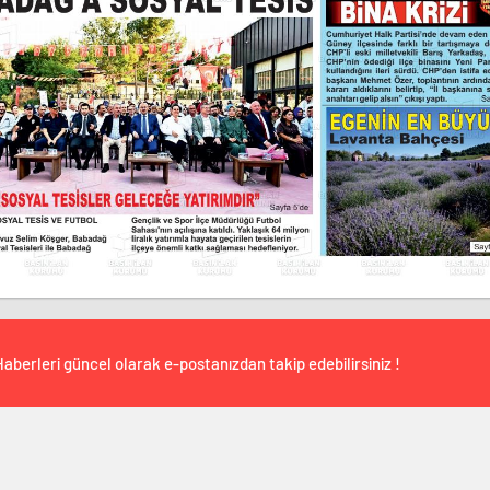
aberleri güncel olarak e-postanızdan takip edebilirsiniz !