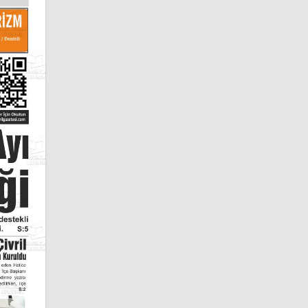
Giresun
Gazeteleri
Gümüşhane
Gazeteleri
Hakkâri
Gazeteleri
Hatay
Gazeteleri
Isparta
Gazeteleri
Mersin
Gazeteleri
İstanbul
Gazeteleri
İzmir
Gazeteleri
Kars
Gazeteleri
Kastamonu
Gazeteleri
Kayseri
Gazeteleri