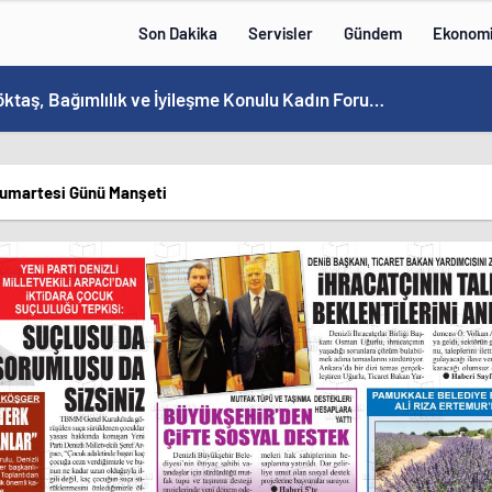
Son Dakika
Servisler
Gündem
Ekonom
Bakan Göktaş, Bağımlılık ve İyileşme Konulu Kadın Forumu’nda konuştu:
umartesi Günü Manşeti