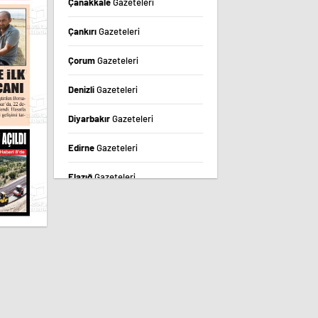
Çanakkale
Gazeteleri
Çankırı
Gazeteleri
Çorum
Gazeteleri
Denizli
Gazeteleri
Diyarbakır
Gazeteleri
Edirne
Gazeteleri
Elazığ
Gazeteleri
Erzincan
Gazeteleri
Erzurum
Gazeteleri
Eskişehir
Gazeteleri
Gaziantep
Gazeteleri