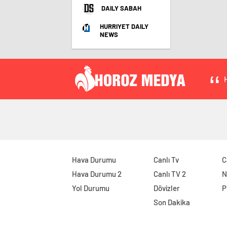
DAILY SABAH
HURRIYET DAILY
NEWS
H
Hava Durumu
Canlı Tv
C
Hava Durumu 2
Canlı TV 2
N
Yol Durumu
Dövizler
P
Son Dakika