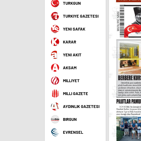
TURKGUN
TURKIYE GAZETESI
YENI SAFAK
KARAR
YENI AKIT
AKSAM
MILLIYET
MILLI GAZETE
AYDINLIK GAZETESI
BIRGUN
EVRENSEL