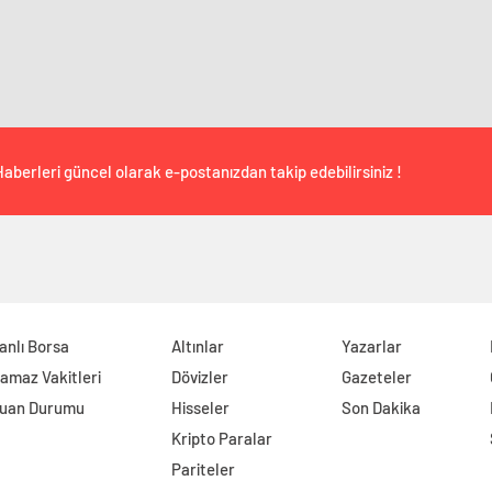
aberleri güncel olarak e-postanızdan takip edebilirsiniz !
anlı Borsa
Altınlar
Yazarlar
amaz Vakitleri
Dövizler
Gazeteler
uan Durumu
Hisseler
Son Dakika
Kripto Paralar
Pariteler