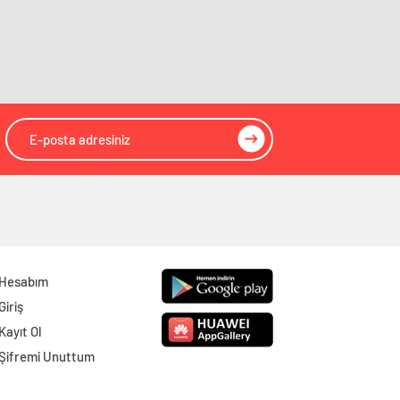
Giresun
Gazeteleri
Gümüşhane
Gazeteleri
Hakkâri
Gazeteleri
Hatay
Gazeteleri
Isparta
Gazeteleri
Mersin
Gazeteleri
İstanbul
Gazeteleri
İzmir
Gazeteleri
Hesabım
Kars
Gazeteleri
Giriş
Kayıt Ol
Kastamonu
Gazeteleri
Şifremi Unuttum
Kayseri
Gazeteleri