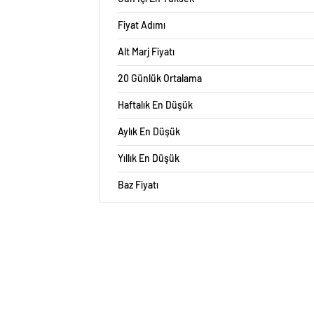
Fiyat Adımı
Alt Marj Fiyatı
20 Günlük Ortalama
Haftalık En Düşük
Aylık En Düşük
Yıllık En Düşük
Baz Fiyatı