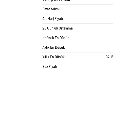
Fiyat Adımı
Alt Marj Fiyatı
20 Günlük Ortalama
Haftalık En Düşük
Aylık En Düşük
Yıllık En Düşük
94.1
Baz Fiyatı