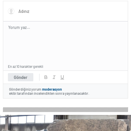
En az 10 karakter gerekli
Gönder
Gönderdiğiniz yorum
moderasyon
ekibi tarafından incelendikten sonra yayınlanacaktır.