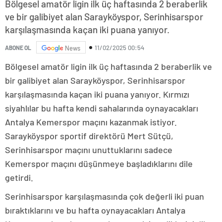
Bölgesel amatör ligin ilk üç haftasında 2 beraberlik
ve bir galibiyet alan Sarayköyspor, Serinhisarspor
karşılaşmasında kaçan iki puana yanıyor.
11/02/2025 00:54
ABONE OL
News
Bölgesel amatör ligin ilk üç haftasında 2 beraberlik ve
bir galibiyet alan Sarayköyspor, Serinhisarspor
karşılaşmasında kaçan iki puana yanıyor. Kırmızı
siyahlılar bu hafta kendi sahalarında oynayacakları
Antalya Kemerspor maçını kazanmak istiyor.
Sarayköyspor sportif direktörü Mert Sütçü,
Serinhisarspor maçını unuttuklarını sadece
Kemerspor maçını düşünmeye başladıklarını dile
getirdi.
Serinhisarspor karşılaşmasında çok değerli iki puan
bıraktıklarını ve bu hafta oynayacakları Antalya