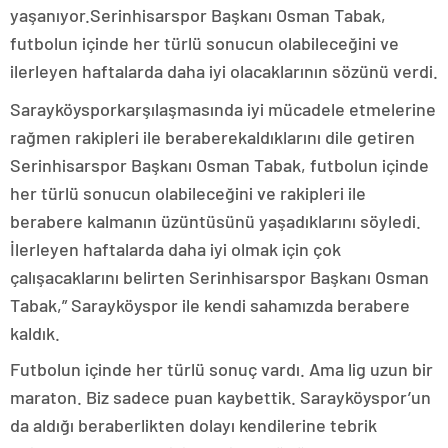
yaşanıyor.Serinhisarspor Başkanı Osman Tabak,
futbolun içinde her türlü sonucun olabileceğini ve
ilerleyen haftalarda daha iyi olacaklarının sözünü verdi.
Sarayköysporkarşılaşmasında iyi mücadele etmelerine
rağmen rakipleri ile beraberekaldıklarını dile getiren
Serinhisarspor Başkanı Osman Tabak, futbolun içinde
her türlü sonucun olabileceğini ve rakipleri ile
berabere kalmanın üzüntüsünü yaşadıklarını söyledi.
İlerleyen haftalarda daha iyi olmak için çok
çalışacaklarını belirten Serinhisarspor Başkanı Osman
Tabak,” Sarayköyspor ile kendi sahamızda berabere
kaldık.
Futbolun içinde her türlü sonuç vardı. Ama lig uzun bir
maraton. Biz sadece puan kaybettik. Sarayköyspor’un
da aldığı beraberlikten dolayı kendilerine tebrik