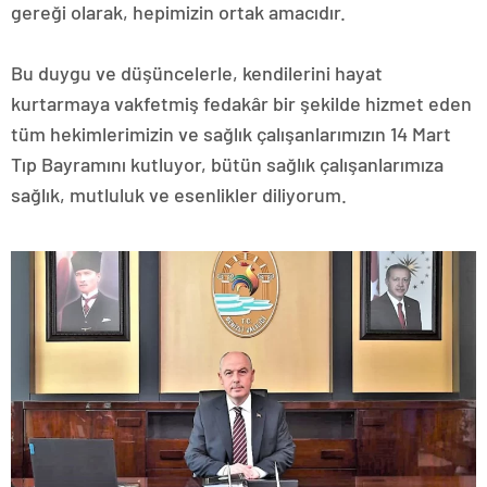
gereği olarak, hepimizin ortak amacıdır.
Bu duygu ve düşüncelerle, kendilerini hayat
kurtarmaya vakfetmiş fedakâr bir şekilde hizmet eden
tüm hekimlerimizin ve sağlık çalışanlarımızın 14 Mart
Tıp Bayramını kutluyor, bütün sağlık çalışanlarımıza
sağlık, mutluluk ve esenlikler diliyorum.