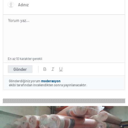
En az 10 karakter gerekli
Gönder
Gönderdiğiniz yorum
moderasyon
ekibi tarafından incelendikten sonra yayınlanacaktır.