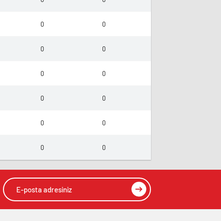
0
0
0
0
0
0
0
0
0
0
0
0