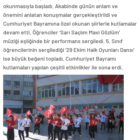
okunmasıyla başladı. Akabinde günün anlam ve
önemini anlatan konuşmalar gerçekleştirildi ve
Cumhuriyet Bayramına özel okunan şiirlerle kutlamalar
devam etti. Öğrenciler ‘Sarı Saçlım Mavi Gözlüm’
müziği eşliğinde bir performans sergiledi. 5. Sınıf
öğrencilerinin sergilediği ‘29 Ekim Halk Oyunları Dansı’
ise büyük beğeni topladı. Cumhuriyet Bayramı
kutlamaları yapılan çeşitli etkinlikler ile sona erdi.