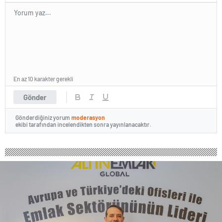
En az 10 karakter gerekli
Gönder
Gönderdiğiniz yorum
moderasyon
ekibi tarafından incelendikten sonra yayınlanacaktır.