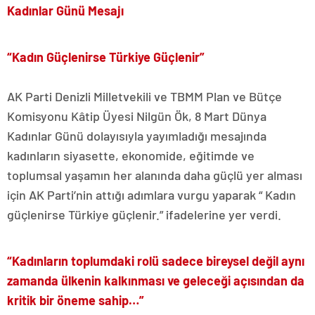
Kadınlar Günü Mesajı
“Kadın Güçlenirse Türkiye Güçlenir”
AK Parti Denizli Milletvekili ve TBMM Plan ve Bütçe
Komisyonu Kâtip Üyesi Nilgün Ök, 8 Mart Dünya
Kadınlar Günü dolayısıyla yayımladığı mesajında
kadınların siyasette, ekonomide, eğitimde ve
toplumsal yaşamın her alanında daha güçlü yer alması
için AK Parti’nin attığı adımlara vurgu yaparak “ Kadın
güçlenirse Türkiye güçlenir.” ifadelerine yer verdi.
“Kadınların toplumdaki rolü sadece bireysel değil aynı
zamanda ülkenin kalkınması ve geleceği açısından da
kritik bir öneme sahip…”