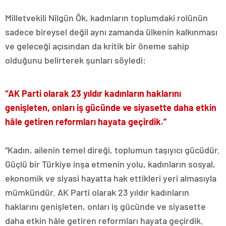
Milletvekili Nilgün Ök, kadınların toplumdaki rolünün
sadece bireysel değil aynı zamanda ülkenin kalkınması
ve geleceği açısından da kritik bir öneme sahip
olduğunu belirterek şunları söyledi:
“AK Parti olarak 23 yıldır kadınların haklarını
genişleten, onları iş gücünde ve siyasette daha etkin
hâle getiren reformları hayata geçirdik.”
“Kadın, ailenin temel direği, toplumun taşıyıcı gücüdür.
Güçlü bir Türkiye inşa etmenin yolu, kadınların sosyal,
ekonomik ve siyasi hayatta hak ettikleri yeri almasıyla
mümkündür. AK Parti olarak 23 yıldır kadınların
haklarını genişleten, onları iş gücünde ve siyasette
daha etkin hâle getiren reformları hayata geçirdik.