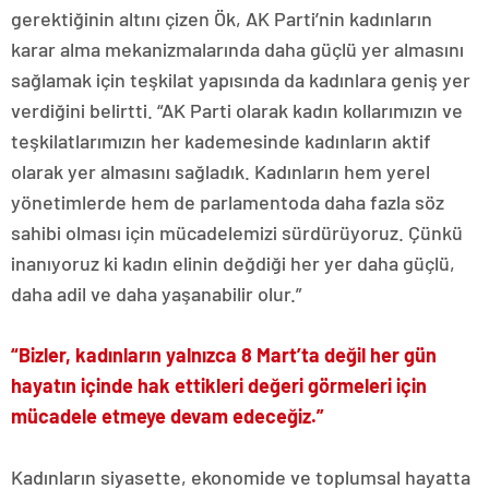
gerektiğinin altını çizen Ök, AK Parti’nin kadınların
karar alma mekanizmalarında daha güçlü yer almasını
sağlamak için teşkilat yapısında da kadınlara geniş yer
verdiğini belirtti. “AK Parti olarak kadın kollarımızın ve
teşkilatlarımızın her kademesinde kadınların aktif
olarak yer almasını sağladık. Kadınların hem yerel
yönetimlerde hem de parlamentoda daha fazla söz
sahibi olması için mücadelemizi sürdürüyoruz. Çünkü
inanıyoruz ki kadın elinin değdiği her yer daha güçlü,
daha adil ve daha yaşanabilir olur.”
“Bizler, kadınların yalnızca 8 Mart’ta değil her gün
hayatın içinde hak ettikleri değeri görmeleri için
mücadele etmeye devam edeceğiz.”
Kadınların siyasette, ekonomide ve toplumsal hayatta