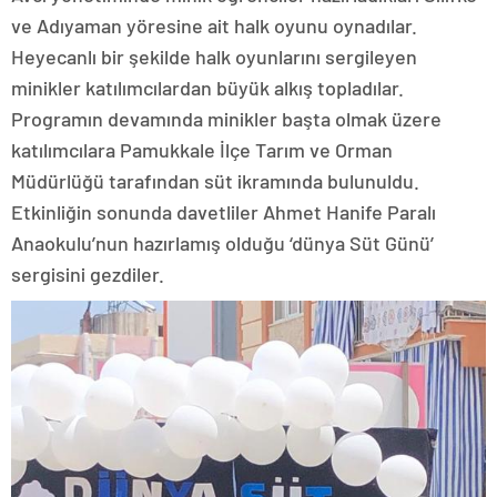
ve Adıyaman yöresine ait halk oyunu oynadılar.
Heyecanlı bir şekilde halk oyunlarını sergileyen
minikler katılımcılardan büyük alkış topladılar.
Programın devamında minikler başta olmak üzere
katılımcılara Pamukkale İlçe Tarım ve Orman
Müdürlüğü tarafından süt ikramında bulunuldu.
Etkinliğin sonunda davetliler Ahmet Hanife Paralı
Anaokulu’nun hazırlamış olduğu ‘dünya Süt Günü’
sergisini gezdiler.