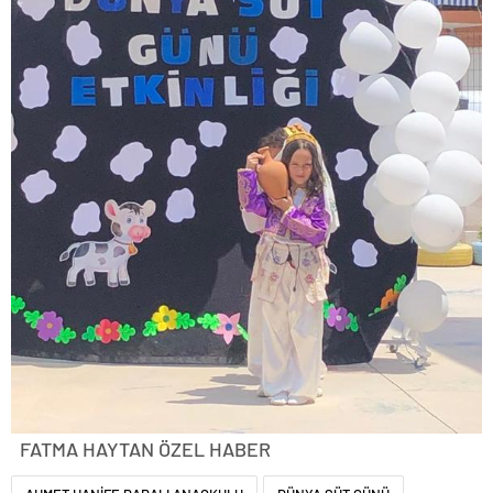
FATMA HAYTAN ÖZEL HABER