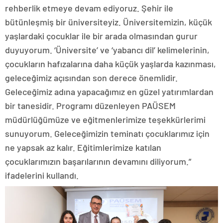
rehberlik etmeye devam ediyoruz. Şehir ile
bütünleşmiş bir üniversiteyiz. Üniversitemizin, küçük
yaşlardaki çocuklar ile bir arada olmasından gurur
duyuyorum. ‘Üniversite’ ve ‘yabancı dil’ kelimelerinin,
çocukların hafızalarına daha küçük yaşlarda kazınması,
geleceğimiz açısından son derece önemlidir.
Geleceğimiz adına yapacağımız en güzel yatırımlardan
bir tanesidir. Programı düzenleyen PAÜSEM
müdürlüğümüze ve eğitmenlerimize teşekkürlerimi
sunuyorum. Geleceğimizin teminatı çocuklarımız için
ne yapsak az kalır. Eğitimlerimize katılan
çocuklarımızın başarılarının devamını diliyorum.”
ifadelerini kullandı.