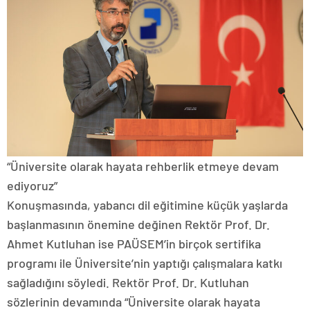
“Üniversite olarak hayata rehberlik etmeye devam
ediyoruz”
Konuşmasında, yabancı dil eğitimine küçük yaşlarda
başlanmasının önemine değinen Rektör Prof. Dr.
Ahmet Kutluhan ise PAÜSEM’in birçok sertifika
programı ile Üniversite’nin yaptığı çalışmalara katkı
sağladığını söyledi. Rektör Prof. Dr. Kutluhan
sözlerinin devamında “Üniversite olarak hayata