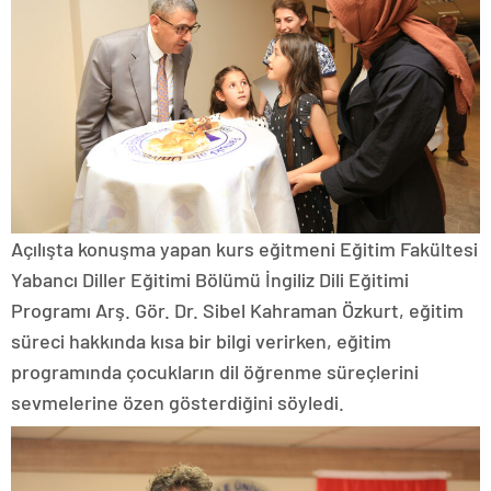
Açılışta konuşma yapan kurs eğitmeni Eğitim Fakültesi
Yabancı Diller Eğitimi Bölümü İngiliz Dili Eğitimi
Programı Arş. Gör. Dr. Sibel Kahraman Özkurt, eğitim
süreci hakkında kısa bir bilgi verirken, eğitim
programında çocukların dil öğrenme süreçlerini
sevmelerine özen gösterdiğini söyledi.