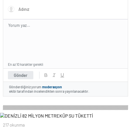
En az 10 karakter gerekli
Gönder
Gönderdiğiniz yorum
moderasyon
ekibi tarafından incelendikten sonra yayınlanacaktır.
217 okunma