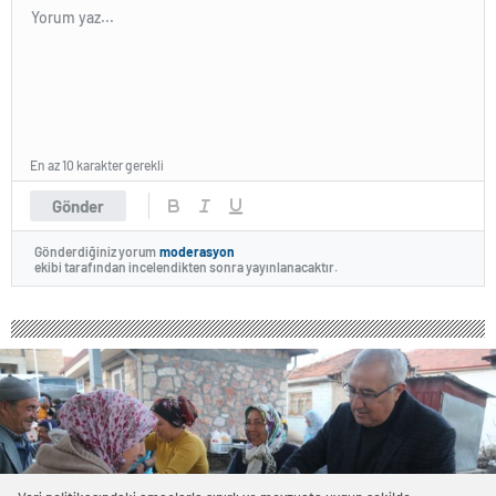
En az 10 karakter gerekli
Gönder
Gönderdiğiniz yorum
moderasyon
ekibi tarafından incelendikten sonra yayınlanacaktır.