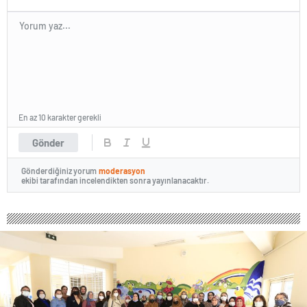
En az 10 karakter gerekli
Gönder
Gönderdiğiniz yorum
moderasyon
ekibi tarafından incelendikten sonra yayınlanacaktır.