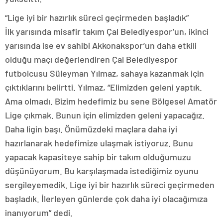
“Lige iyi bir hazırlık süreci geçirmeden başladık”
İlk yarısında misafir takım Çal Belediyespor’un, ikinci
yarısında ise ev sahibi Akkonakspor’un daha etkili
olduğu maçı değerlendiren Çal Belediyespor
futbolcusu Süleyman Yılmaz, sahaya kazanmak için
çıktıklarını belirtti. Yılmaz, “Elimizden geleni yaptık.
Ama olmadı. Bizim hedefimiz bu sene Bölgesel Amatör
Lige çıkmak. Bunun için elimizden geleni yapacağız.
Daha ligin başı. Önümüzdeki maçlara daha iyi
hazırlanarak hedefimize ulaşmak istiyoruz. Bunu
yapacak kapasiteye sahip bir takım olduğumuzu
düşünüyorum. Bu karşılaşmada istediğimiz oyunu
sergileyemedik. Lige iyi bir hazırlık süreci geçirmeden
başladık. İlerleyen günlerde çok daha iyi olacağımıza
inanıyorum” dedi.