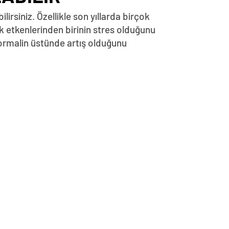
irsiniz. Özellikle son yıllarda birçok
k etkenlerinden birinin stres olduğunu
ormalin üstünde artış olduğunu