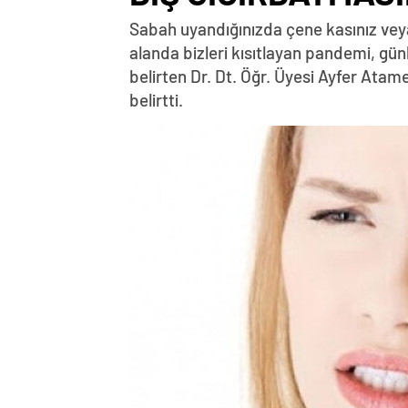
Sabah uyandığınızda çene kasınız veya 
alanda bizleri kısıtlayan pandemi, gün
belirten Dr. Dt. Öğr. Üyesi Ayfer At
belirtti.