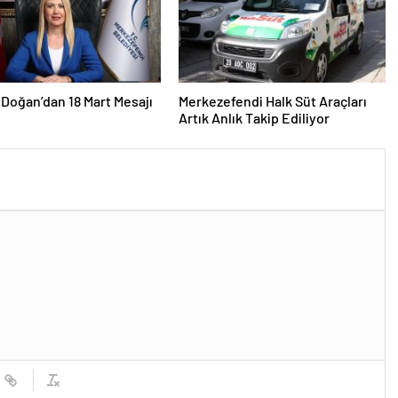
Doğan’dan 18 Mart Mesajı
Merkezefendi Halk Süt Araçları
Artık Anlık Takip Ediliyor