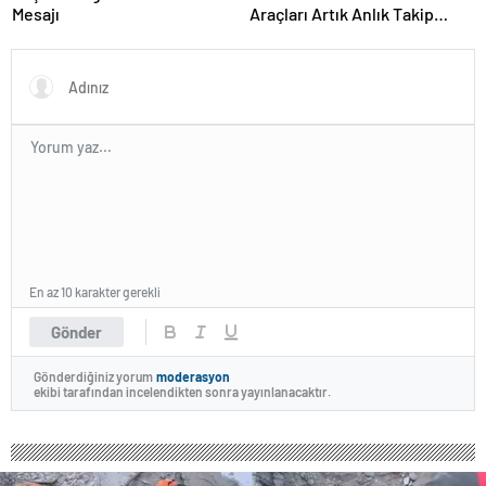
Mesajı
Araçları Artık Anlık Takip
Ediliyor
En az 10 karakter gerekli
Gönder
Gönderdiğiniz yorum
moderasyon
ekibi tarafından incelendikten sonra yayınlanacaktır.