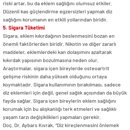
riski artar, bu da eklem sağlığını olumsuz etkiler.
Düzenli kas güçlendirme egzersizleri yapmak diz
sağlığını korumanın en etkili yollarından biridir.
5. Sigara Tüketimi
Sigara, eklem kıkırdağının beslenmesini bozan en
önemli faktörlerden biridir. Nikotin ve diğer zararlı
maddeler, eklemlerdeki kan dolaşımını azaltarak
kıkırdak yapısının bozulmasına neden olur.
Araştırmalar, sigara içen bireylerde osteoartrit
gelişme riskinin daha yüksek olduğunu ortaya
koymaktadır. Sigara kullanımının bırakılması, sadece
diz eklemleri için değil, genel sağlık açısından da büyük
fayda sağlar. Sigara içen bireylerin eklem sağlığını
korumak için bu alışkanlığı terk etmeleri ve sağlıklı
yaşam tarzı değişiklikleri yapmaları gerekir.
Doç. Dr. Aybars Kıvrak, “Diz kireçlenmesini önlemek