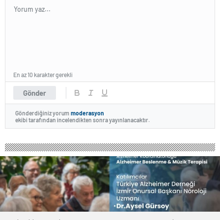
En az 10 karakter gerekli
Gönder
Gönderdiğiniz yorum
moderasyon
ekibi tarafından incelendikten sonra yayınlanacaktır.