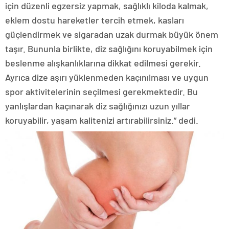
için düzenli egzersiz yapmak, sağlıklı kiloda kalmak,
eklem dostu hareketler tercih etmek, kasları
güçlendirmek ve sigaradan uzak durmak büyük önem
taşır. Bununla birlikte, diz sağlığını koruyabilmek için
beslenme alışkanlıklarına dikkat edilmesi gerekir.
Ayrıca dize aşırı yüklenmeden kaçınılması ve uygun
spor aktivitelerinin seçilmesi gerekmektedir. Bu
yanlışlardan kaçınarak diz sağlığınızı uzun yıllar
koruyabilir, yaşam kalitenizi artırabilirsiniz.” dedi.