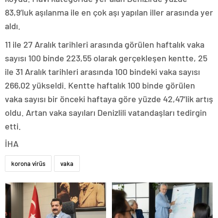
83,9’luk aşılanma ile en çok aşı yapılan iller arasında yer
aldı.
11 ile 27 Aralık tarihleri arasında görülen haftalık vaka
sayısı 100 binde 223,55 olarak gerçekleşen kentte, 25
ile 31 Aralık tarihleri arasında 100 bindeki vaka sayısı
266,02 yükseldi. Kentte haftalık 100 binde görülen
vaka sayısı bir önceki haftaya göre yüzde 42,47’lik artış
oldu. Artan vaka sayıları Denizlili vatandaşları tedirgin
etti.
İHA
korona virüs
vaka