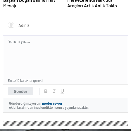
Mesajı
Araçları Artık Anlık Takip
Ediliyor
En az 10 karakter gerekli
Gönder
Gönderdiğiniz yorum
moderasyon
ekibi tarafından incelendikten sonra yayınlanacaktır.