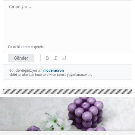
En az 10 karakter gerekli
Gönder
Gönderdiğiniz yorum
moderasyon
ekibi tarafından incelendikten sonra yayınlanacaktır.