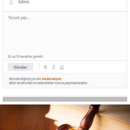
En az 10 karakter gerekli
Gönder
Gönderdiğiniz yorum
moderasyon
ekibi tarafından incelendikten sonra yayınlanacaktır.