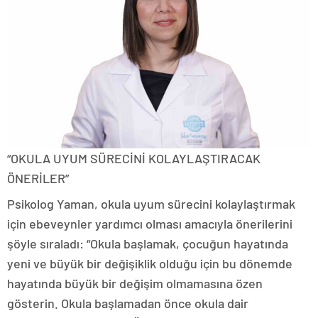
“OKULA UYUM SÜRECİNİ KOLAYLAŞTIRACAK
ÖNERİLER”
Psikolog Yaman, okula uyum sürecini kolaylaştırmak
için ebeveynler yardımcı olması amacıyla önerilerini
şöyle sıraladı: “Okula başlamak, çocuğun hayatında
yeni ve büyük bir değişiklik olduğu için bu dönemde
hayatında büyük bir değişim olmamasına özen
gösterin. Okula başlamadan önce okula dair