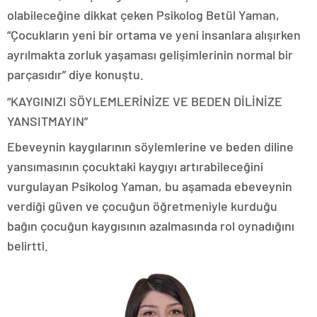
olabileceğine dikkat çeken Psikolog Betül Yaman,
“Çocukların yeni bir ortama ve yeni insanlara alışırken
ayrılmakta zorluk yaşaması gelişimlerinin normal bir
parçasıdır” diye konuştu.
“KAYGINIZI SÖYLEMLERİNİZE VE BEDEN DİLİNİZE
YANSITMAYIN”
Ebeveynin kaygılarının söylemlerine ve beden diline
yansımasının çocuktaki kaygıyı artırabileceğini
vurgulayan Psikolog Yaman, bu aşamada ebeveynin
verdiği güven ve çocuğun öğretmeniyle kurduğu
bağın çocuğun kaygısının azalmasında rol oynadığını
belirtti.