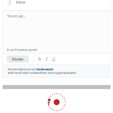
En az 10 karakter gerekli
Gönder
Gönderdiğiniz yorum
moderasyon
ekibi tarafından incelendikten sonra yayınlanacaktır.