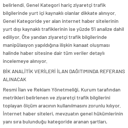
belirlendi. Genel Kategori hariç ziyaretçi trafik
bilgilerinde yurt içi kaynaklı olanlar dikkate alınıyor.
Genel Kategoride yer alan internet haber sitelerinin
yurt dışı kaynaklı trafiklerinin ise yüzde 5’i analize dahil
ediliyor. Öte yandan ziyaretçi trafik bilgilerinde
manipülasyon yapıldığına ilişkin kanaat oluşması
halinde haber sitesine dair tüm veriler detaylı
incelemeye alınıyor.
BİK ANALİTİK VERİLERİ İLAN DAĞITIMINDA REFERANS
ALINACAK
Resmi İlan ve Reklam Yönetmeliği, Kurum tarafından
metrikleri belirlenen ve ziyaretçi trafik bilgilerini
toplayan ölçüm aracının kullanılmasını zorunlu kılıyor.
İnternet haber siteleri, mevzuatın genel hükümlerinin
yanı sıra bulunduğu kategoride aranan şartları,