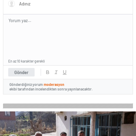
En az 10 karakter gerekli
Gönder
Gönderdiğiniz yorum
moderasyon
ekibi tarafından incelendikten sonra yayınlanacaktır.