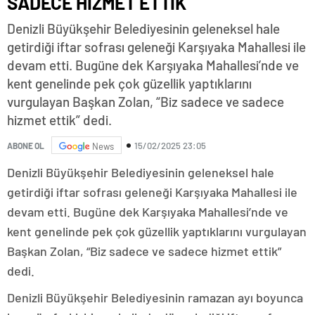
SADECE HİZMET ETTİK
Denizli Büyükşehir Belediyesinin geleneksel hale
getirdiği iftar sofrası geleneği Karşıyaka Mahallesi ile
devam etti. Bugüne dek Karşıyaka Mahallesi’nde ve
kent genelinde pek çok güzellik yaptıklarını
vurgulayan Başkan Zolan, “Biz sadece ve sadece
hizmet ettik” dedi.
15/02/2025 23:05
ABONE OL
News
Denizli Büyükşehir Belediyesinin geleneksel hale
getirdiği iftar sofrası geleneği Karşıyaka Mahallesi ile
devam etti. Bugüne dek Karşıyaka Mahallesi’nde ve
kent genelinde pek çok güzellik yaptıklarını vurgulayan
Başkan Zolan, “Biz sadece ve sadece hizmet ettik”
dedi.
Denizli Büyükşehir Belediyesinin ramazan ayı boyunca