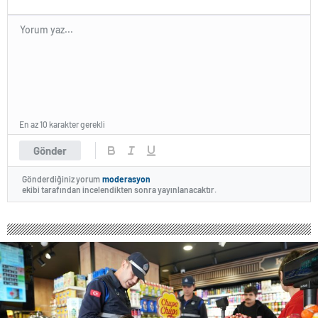
En az 10 karakter gerekli
Gönder
Gönderdiğiniz yorum
moderasyon
ekibi tarafından incelendikten sonra yayınlanacaktır.