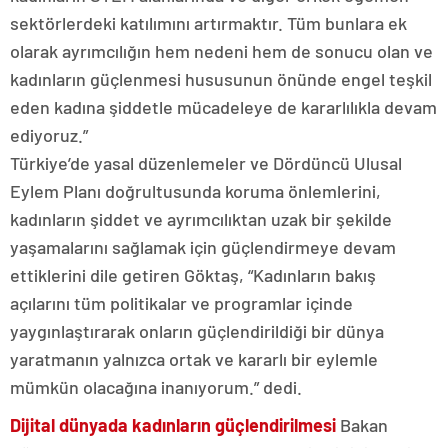
sektörlerdeki katılımını artırmaktır. Tüm bunlara ek
olarak ayrımcılığın hem nedeni hem de sonucu olan ve
kadınların güçlenmesi hususunun önünde engel teşkil
eden kadına şiddetle mücadeleye de kararlılıkla devam
ediyoruz.”
Türkiye’de yasal düzenlemeler ve Dördüncü Ulusal
Eylem Planı doğrultusunda koruma önlemlerini,
kadınların şiddet ve ayrımcılıktan uzak bir şekilde
yaşamalarını sağlamak için güçlendirmeye devam
ettiklerini dile getiren Göktaş, “Kadınların bakış
açılarını tüm politikalar ve programlar içinde
yaygınlaştırarak onların güçlendirildiği bir dünya
yaratmanın yalnızca ortak ve kararlı bir eylemle
mümkün olacağına inanıyorum.” dedi.
Dijital dünyada kadınların güçlendirilmesi
Bakan