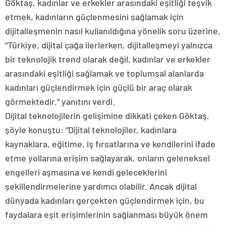
Göktaş, kadınlar ve erkekler arasındaki eşitliği teşvik
etmek, kadınların güçlenmesini sağlamak için
dijitalleşmenin nasıl kullanıldığına yönelik soru üzerine,
“Türkiye, dijital çağa ilerlerken, dijitalleşmeyi yalnızca
bir teknolojik trend olarak değil, kadınlar ve erkekler
arasındaki eşitliği sağlamak ve toplumsal alanlarda
kadınları güçlendirmek için güçlü bir araç olarak
görmektedir.” yanıtını verdi.
Dijital teknolojilerin gelişimine dikkati çeken Göktaş,
şöyle konuştu: “Dijital teknolojiler, kadınlara
kaynaklara, eğitime, iş fırsatlarına ve kendilerini ifade
etme yollarına erişim sağlayarak, onların geleneksel
engelleri aşmasına ve kendi geleceklerini
şekillendirmelerine yardımcı olabilir. Ancak dijital
dünyada kadınları gerçekten güçlendirmek için, bu
faydalara eşit erişimlerinin sağlanması büyük önem