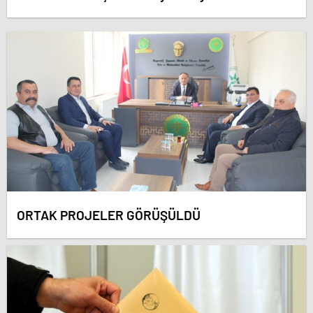
ORTAK PROJELER GÖRÜŞÜLDÜ