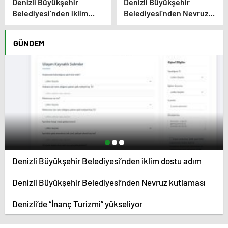
Denizli Büyükşehir
Denizli Büyükşehir
Belediyesi’nden iklim
Belediyesi’nden Nevruz
dostu adım
kutlaması
GÜNDEM
Denizli Büyükşehir Belediyesi’nden iklim dostu adım
Denizli Büyükşehir Belediyesi’nden Nevruz kutlaması
Denizli’de “İnanç Turizmi” yükseliyor