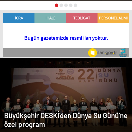
Büyükşehir DESKİ’den Dünya Su Günü’ne
özel program