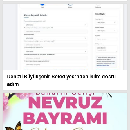
Denizli Büyükşehir Belediyesi’nden iklim dostu
adım