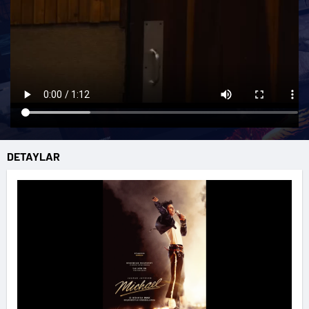
DETAYLAR