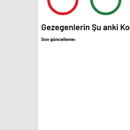
Gezegenlerin Şu anki 
Son güncelleme: