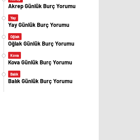
Akrep Günlük Burç Yorumu
Yay
Yay Günlük Burç Yorumu
Oğlak
Oğlak Günlük Burç Yorumu
Kova
Kova Günlük Burç Yorumu
Balık
Balık Günlük Burç Yorumu