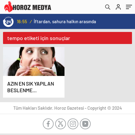
16:55
/
İftardan, sahura halkın arasında
tempo etiketi için sonuçlar
AZIN EN SIK YAPILAN
BESLENME
HATALARI
Tüm Hakları Saklıdır. Horoz Gazetesi - Copyright © 2024