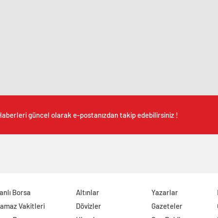
aberleri güncel olarak e-postanızdan takip edebilirsiniz !
anlı Borsa
Altınlar
Yazarlar
amaz Vakitleri
Dövizler
Gazeteler