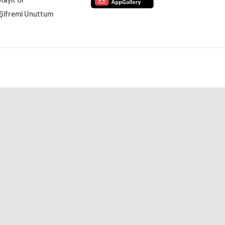
Şifremi Unuttum