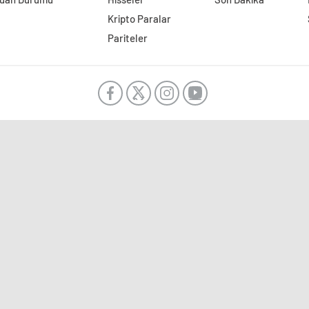
Kripto Paralar
Pariteler