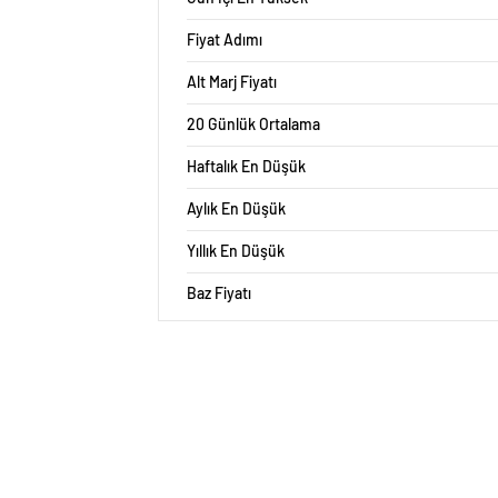
Fiyat Adımı
Alt Marj Fiyatı
20 Günlük Ortalama
Haftalık En Düşük
Aylık En Düşük
Yıllık En Düşük
Baz Fiyatı