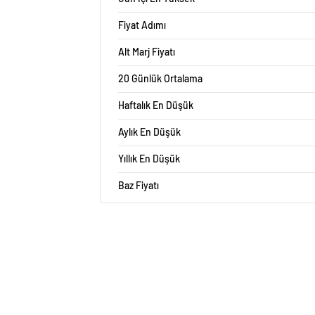
Fiyat Adımı
Alt Marj Fiyatı
20 Günlük Ortalama
Haftalık En Düşük
Aylık En Düşük
Yıllık En Düşük
Baz Fiyatı