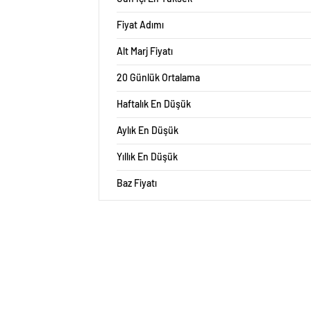
Fiyat Adımı
Alt Marj Fiyatı
20 Günlük Ortalama
Haftalık En Düşük
Aylık En Düşük
Yıllık En Düşük
Baz Fiyatı