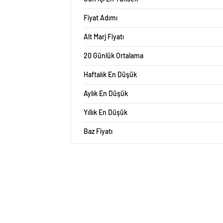
Fiyat Adımı
Alt Marj Fiyatı
20 Günlük Ortalama
Haftalık En Düşük
Aylık En Düşük
Yıllık En Düşük
Baz Fiyatı